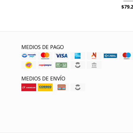
$79.
MEDIOS DE PAGO
MEDIOS DE ENVÍO