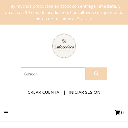
Hay muchos productos en stock con entrega inmediata, y
otros con 30 días de producción. Consultanos cualquier duda
antes de tu compra. Gracias!!
CREAR CUENTA
INICIAR SESIÓN
0