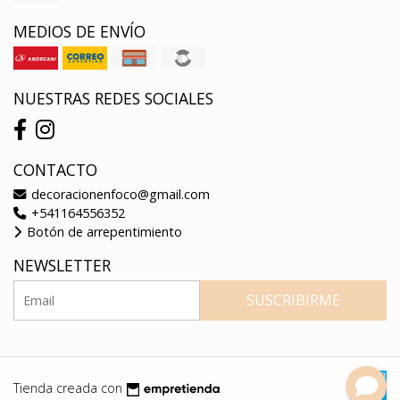
MEDIOS DE ENVÍO
NUESTRAS REDES SOCIALES
CONTACTO
decoracionenfoco@gmail.com
+541164556352
Botón de arrepentimiento
NEWSLETTER
SUSCRIBIRME
Tienda creada con