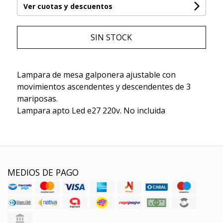
Ver cuotas y descuentos
SIN STOCK
Lampara de mesa galponera ajustable con
movimientos ascendentes y descendentes de 3
mariposas.
Lampara apto Led e27 220v. No incluida
MEDIOS DE PAGO