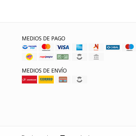
MEDIOS DE PAGO
MEDIOS DE ENVÍO