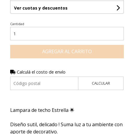
Ver cuotas y descuentos
Cantidad
AGREGAR AL CARRITO
Calculá el costo de envío
CALCULAR
Lampara de techo Estrella 🌟
Diseño sutil, delicado ! Suma luz a tu ambiente con
aporte de decorativo.