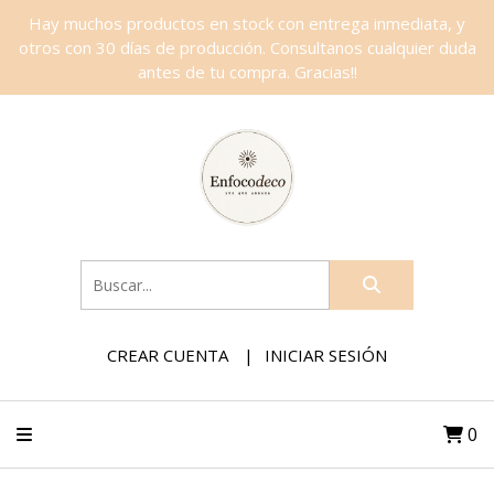
Hay muchos productos en stock con entrega inmediata, y
otros con 30 días de producción. Consultanos cualquier duda
antes de tu compra. Gracias!!
CREAR CUENTA
INICIAR SESIÓN
0