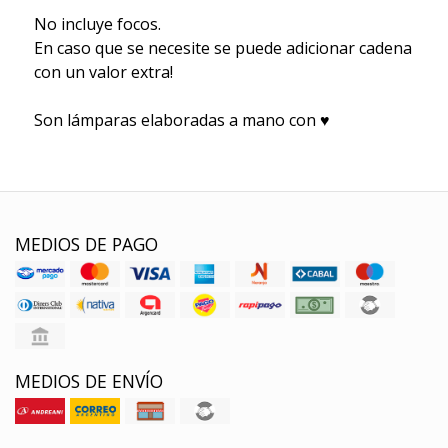
No incluye focos.
En caso que se necesite se puede adicionar cadena
con un valor extra!
Son lámparas elaboradas a mano con ♥
MEDIOS DE PAGO
MEDIOS DE ENVÍO