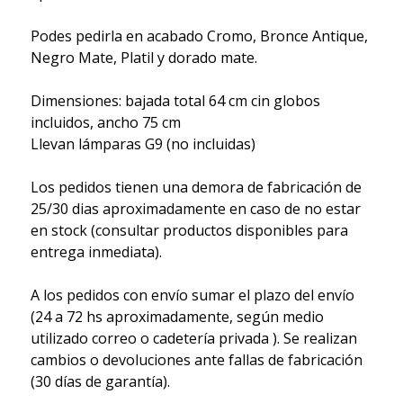
Podes pedirla en acabado Cromo, Bronce Antique,
Negro Mate, Platil y dorado mate.
Dimensiones: bajada total 64 cm cin globos
incluidos, ancho 75 cm
Llevan lámparas G9 (no incluidas)
Los pedidos tienen una demora de fabricación de
25/30 dias aproximadamente en caso de no estar
en stock (consultar productos disponibles para
entrega inmediata).
A los pedidos con envío sumar el plazo del envío
(24 a 72 hs aproximadamente, según medio
utilizado correo o cadetería privada ). Se realizan
cambios o devoluciones ante fallas de fabricación
(30 días de garantía).