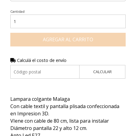
Cantidad
AGREGAR AL CARRITO
Calculá el costo de envío
CALCULAR
Lampara colgante Malaga
Con cable textil y pantalla plisada confeccionada
en Impresion 3D.
VIene con cable de 80 cm, lista para instalar
Diámetro pantalla 22 y alto 12 cm.
Apto Led E27.