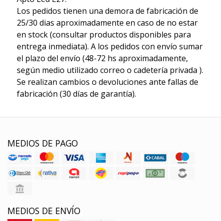
Los pedidos tienen una demora de fabricación de
25/30 dias aproximadamente en caso de no estar
en stock (consultar productos disponibles para
entrega inmediata). A los pedidos con envío sumar
el plazo del envío (48-72 hs aproximadamente,
según medio utilizado correo o cadetería privada ).
Se realizan cambios o devoluciones ante fallas de
fabricación (30 días de garantía).
MEDIOS DE PAGO
MEDIOS DE ENVÍO