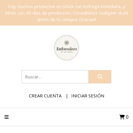
Hay muchos productos en stock con entrega inmediata, y
otros con 30 días de producción. Consultanos cualquier duda
antes de tu compra. Gracias!!
CREAR CUENTA
INICIAR SESIÓN
0