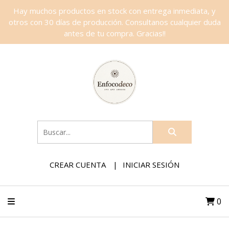
Hay muchos productos en stock con entrega inmediata, y
otros con 30 días de producción. Consultanos cualquier duda
antes de tu compra. Gracias!!
CREAR CUENTA
INICIAR SESIÓN
0