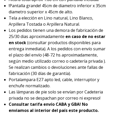
!Pantalla grande! 45cm de diametro inferior x 35cm
diametro superior x 45cm de alto.
Tela a elección en Lino natural, Lino Blanco,
Arpillera Tostada o Arpillera Natural.
Los pedidos tienen una demora de fabricación de
25/30 dias aproximadamente
en caso de no estar
en stock
(consultar productos disponibles para
entrega inmediata). A los pedidos con envío sumar
el plazo del envío (48-72 hs aproximadamente,
según medio utilizado correo o cadetería privada ).
Se realizan cambios o devoluciones ante fallas de
fabricación (30 días de garantía).
Portalampara E27 apto led, cable, interruptor y
enchufe normalizado.
Las lámparas de pie solo se envían por Cadeteria
privada no se despachan por correo ni expreso!
Consultar tarifa envío CABA y GBA! No
enviamos al interior del país este producto.