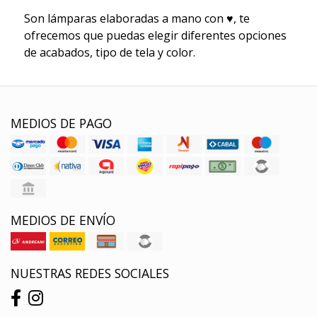
Son lámparas elaboradas a mano con ♥, te
ofrecemos que puedas elegir diferentes opciones
de acabados, tipo de tela y color.
MEDIOS DE PAGO
MEDIOS DE ENVÍO
NUESTRAS REDES SOCIALES