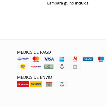
Lampara g9 no incluida
MEDIOS DE PAGO
MEDIOS DE ENVÍO