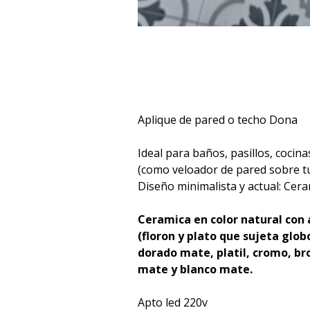
Aplique de pared o techo Dona
Ideal para baños, pasillos, cocina
(como veloador de pared sobre t
Diseño minimalista y actual: Ceram
Ceramica en color natural con 
(floron y plato que sujeta glob
dorado mate, platil, cromo, br
mate y blanco mate.
Apto led 220v