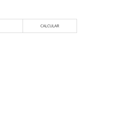
CALCULAR