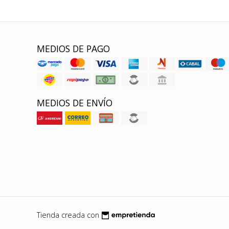
MEDIOS DE PAGO
MEDIOS DE ENVÍO
Tienda creada con