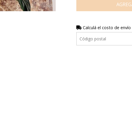
AGREG
Calculá el costo de envío