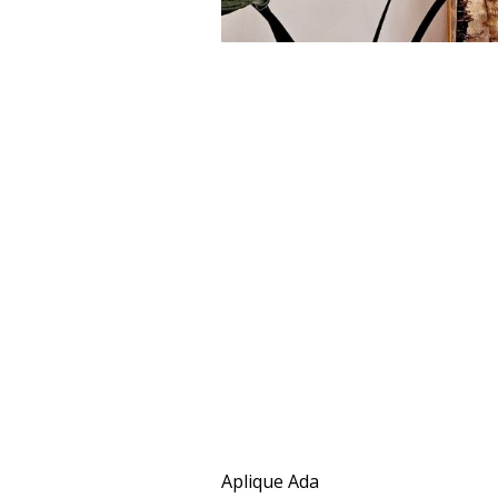
Aplique Ada