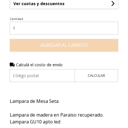
Ver cuotas y descuentos
Cantidad
AGREGAR AL CARRITO
Calculá el costo de envío
CALCULAR
Lampara de Mesa Seta
Lampara de madera en Paraiso recuperado.
Lampara GU10 apto led