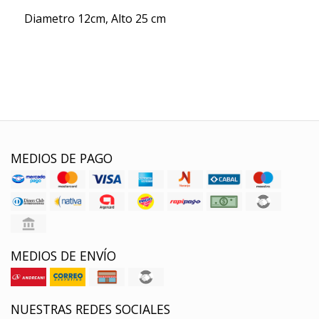
Diametro 12cm, Alto 25 cm
MEDIOS DE PAGO
MEDIOS DE ENVÍO
NUESTRAS REDES SOCIALES