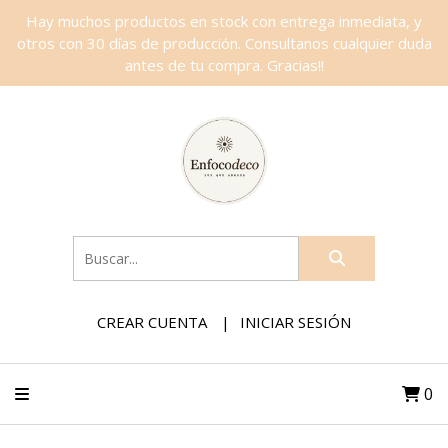
Hay muchos productos en stock con entrega inmediata, y
otros con 30 días de producción. Consultanos cualquier duda
antes de tu compra. Gracias!!
CREAR CUENTA
INICIAR SESIÓN
0